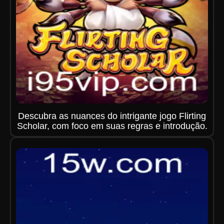
Descubra as nuances do intrigante jogo Flirting
Scholar, com foco em suas regras e introdução.