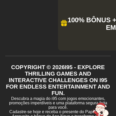
100% BÔNUS + 
EM
COPYRIGHT ©
2026
I95 - EXPLORE
THRILLING GAMES AND
INTERACTIVE CHALLENGES ON I95
FOR ENDLESS ENTERTAINMENT AND
FUN.
Descubra a magia do i95 com jogos emocionantes,
promoções imperdíveis e uma plataforma segura feita
para você.
Cadastre-se hoje e receba o presente do Papai Noel!