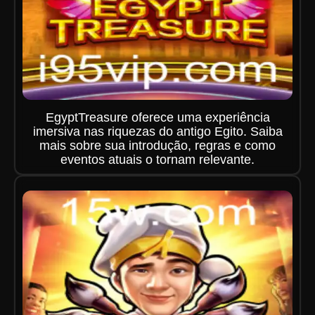
EgyptTreasure oferece uma experiência
imersiva nas riquezas do antigo Egito. Saiba
mais sobre sua introdução, regras e como
eventos atuais o tornam relevante.