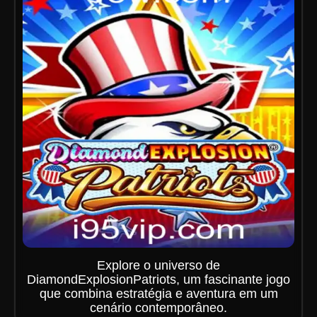
Explore o universo de
DiamondExplosionPatriots, um fascinante jogo
que combina estratégia e aventura em um
cenário contemporâneo.