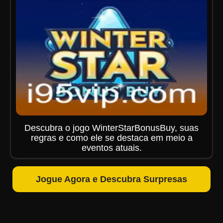
Descubra o jogo WinterStarBonusBuy, suas
regras e como ele se destaca em meio a
eventos atuais.
Jogue Agora e Descubra Surpresas