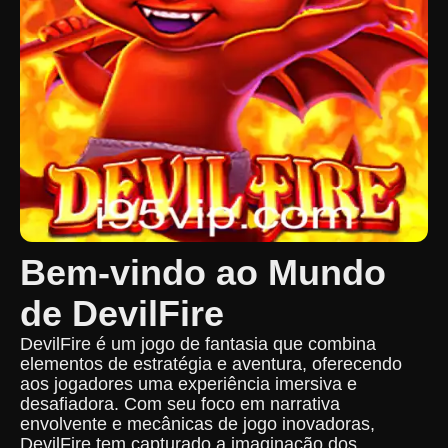
Bem-vindo ao Mundo
de DevilFire
DevilFire é um jogo de fantasia que combina
elementos de estratégia e aventura, oferecendo
aos jogadores uma experiência imersiva e
desafiadora. Com seu foco em narrativa
envolvente e mecânicas de jogo inovadoras,
DevilFire tem capturado a imaginação dos