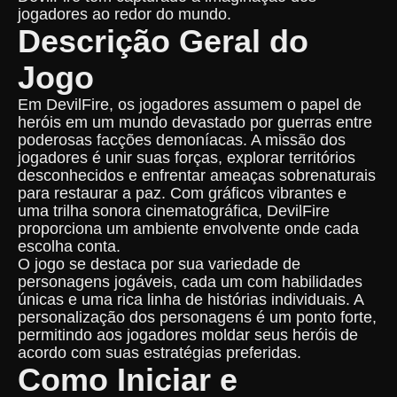
jogadores ao redor do mundo.
Descrição Geral do
Jogo
Em DevilFire, os jogadores assumem o papel de
heróis em um mundo devastado por guerras entre
poderosas facções demoníacas. A missão dos
jogadores é unir suas forças, explorar territórios
desconhecidos e enfrentar ameaças sobrenaturais
para restaurar a paz. Com gráficos vibrantes e
uma trilha sonora cinematográfica, DevilFire
proporciona um ambiente envolvente onde cada
escolha conta.
O jogo se destaca por sua variedade de
personagens jogáveis, cada um com habilidades
únicas e uma rica linha de histórias individuais. A
personalização dos personagens é um ponto forte,
permitindo aos jogadores moldar seus heróis de
acordo com suas estratégias preferidas.
Como Iniciar e