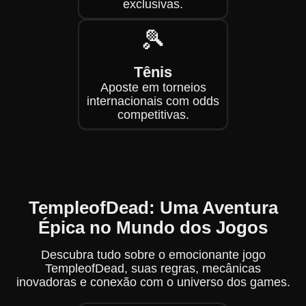
exclusivas.
🎾
Tênis
Aposte em torneios
internacionais com odds
competitivas.
TempleofDead: Uma Aventura
Épica no Mundo dos Jogos
Descubra tudo sobre o emocionante jogo
TempleofDead, suas regras, mecânicas
inovadoras e conexão com o universo dos games.