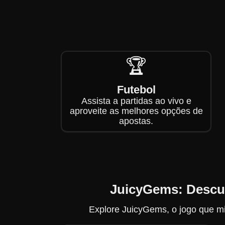
🏆
Futebol
Assista a partidas ao vivo e
aproveite as melhores opções de
apostas.
JuicyGems: Descu
Explore JuicyGems, o jogo que mis