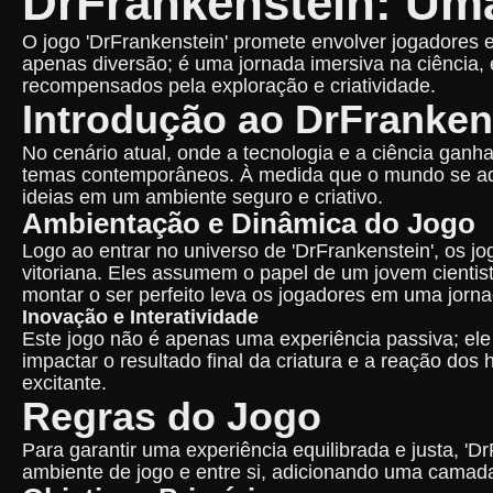
DrFrankenstein: Uma
O jogo 'DrFrankenstein' promete envolver jogadores 
apenas diversão; é uma jornada imersiva na ciência, 
recompensados pela exploração e criatividade.
Introdução ao DrFranken
No cenário atual, onde a tecnologia e a ciência gan
temas contemporâneos. À medida que o mundo se adapta
ideias em um ambiente seguro e criativo.
Ambientação e Dinâmica do Jogo
Logo ao entrar no universo de 'DrFrankenstein', os jo
vitoriana. Eles assumem o papel de um jovem cientist
montar o ser perfeito leva os jogadores em uma jorna
Inovação e Interatividade
Este jogo não é apenas uma experiência passiva; ele
impactar o resultado final da criatura e a reação dos
excitante.
Regras do Jogo
Para garantir uma experiência equilibrada e justa, '
ambiente de jogo e entre si, adicionando uma camada