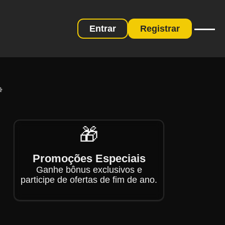
❄
Entrar
Registrar
❄
❄
❄
🎁
❄
Promoções Especiais
Ganhe bônus exclusivos e
participe de ofertas de fim de ano.