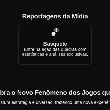
Reportagens da Mídia
🏀
Basquete
Entre na ação das quadras com
estatísticas e análises exclusivas.
bra o Novo Fenômeno dos Jogos que
tura estratégia e diversão, trazendo uma nova experiênc