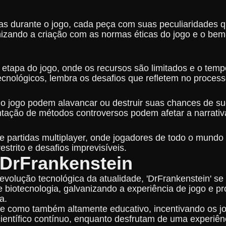
s durante o jogo, cada peça com suas peculiaridades q
ando a criação com as normas éticas do jogo e o bem-e
tapa do jogo, onde os recursos são limitados e o tempo
ecnológicos, lembra os desafios que refletem no proces
s no jogo podem alavancar ou destruir suas chances de s
ntação de métodos controversos podem afetar a narrativa 
e partidas multiplayer, onde jogadores de todo o mundo
estrito e desafios imprevisíveis.
 DrFrankenstein
evolução tecnológica da atualidade, 'DrFrankenstein' se
e biotecnologia, galvanizando a experiência de jogo e 
a.
nte como também altamente educativo, incentivando os j
entífico contínuo, enquanto desfrutam de uma experiênc