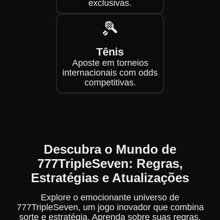
exclusivas.
🎾
Tênis
Aposte em torneios
internacionais com odds
competitivas.
Descubra o Mundo de
777TripleSeven: Regras,
Estratégias e Atualizações
Explore o emocionante universo de
777TripleSeven, um jogo inovador que combina
sorte e estratégia. Aprenda sobre suas regras,