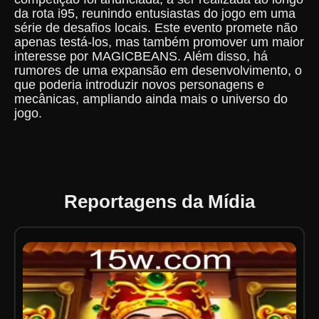
da rota i95, reunindo entusiastas do jogo em uma
série de desafios locais. Este evento promete não
apenas testá-los, mas também promover um maior
interesse por MAGICBEANS. Além disso, há
rumores de uma expansão em desenvolvimento, o
que poderia introduzir novos personagens e
mecânicas, ampliando ainda mais o universo do
jogo.
Reportagens da Mídia