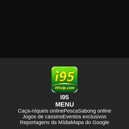
I95
MENU
Caça-níqueis online
Pesca
Sabong online
Jogos de cassino
Eventos exclusivos
Reportagens da Mídia
Mapa do Google