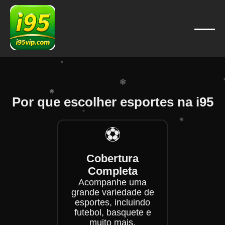
❄
❄
❄
❄
❄
❄
Por que escolher esportes na i95
❄
❄
⚽
❄
❄
Cobertura
❄
Completa
❄
Acompanhe uma
grande variedade de
esportes, incluindo
futebol, basquete e
muito mais.