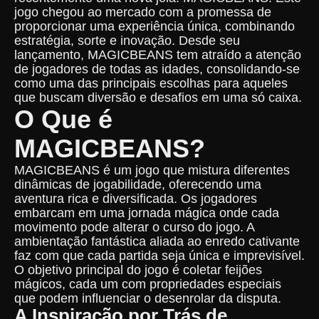
jogo chegou ao mercado com a promessa de
proporcionar uma experiência única, combinando
estratégia, sorte e inovação. Desde seu
lançamento, MAGICBEANS tem atraído a atenção
de jogadores de todas as idades, consolidando-se
como uma das principais escolhas para aqueles
que buscam diversão e desafios em uma só caixa.
O Que é
MAGICBEANS?
MAGICBEANS é um jogo que mistura diferentes
dinâmicas de jogabilidade, oferecendo uma
aventura rica e diversificada. Os jogadores
embarcam em uma jornada mágica onde cada
movimento pode alterar o curso do jogo. A
ambientação fantástica aliada ao enredo cativante
faz com que cada partida seja única e imprevisível.
O objetivo principal do jogo é coletar feijões
mágicos, cada um com propriedades especiais
que podem influenciar o desenrolar da disputa.
A Inspiração por Trás de