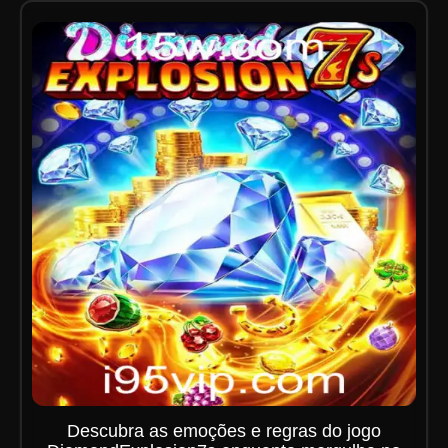
Descubra as emoções e regras do jogo