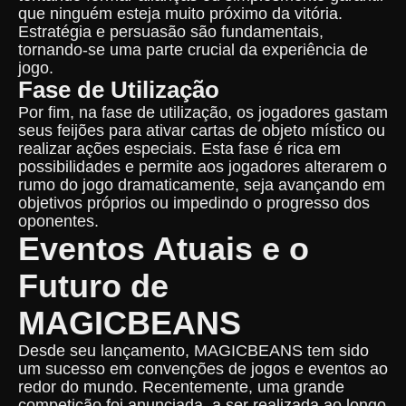
que ninguém esteja muito próximo da vitória.
Estratégia e persuasão são fundamentais,
tornando-se uma parte crucial da experiência de
jogo.
Fase de Utilização
Por fim, na fase de utilização, os jogadores gastam
seus feijões para ativar cartas de objeto místico ou
realizar ações especiais. Esta fase é rica em
possibilidades e permite aos jogadores alterarem o
rumo do jogo dramaticamente, seja avançando em
objetivos próprios ou impedindo o progresso dos
oponentes.
Eventos Atuais e o
Futuro de
MAGICBEANS
Desde seu lançamento, MAGICBEANS tem sido
um sucesso em convenções de jogos e eventos ao
redor do mundo. Recentemente, uma grande
competição foi anunciada, a ser realizada ao longo